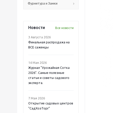
Фурнитура и Замки
Новости
Все новости
3 Августа 2026
Финальная распродажа на
ВСЕ саженцы
14 Мая 2026
Журнал "Урожайная Сотка
2026". Самые полезные
статьи и советы садового
эксперта.
7 Мая 2026
Открытие садовых центров
"СадХозТорг"