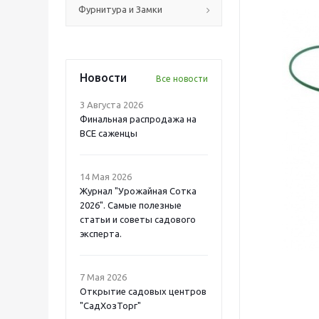
Фурнитура и Замки
Новости
Все новости
3 Августа 2026
Финальная распродажа на
ВСЕ саженцы
14 Мая 2026
Журнал "Урожайная Сотка
2026". Самые полезные
статьи и советы садового
эксперта.
7 Мая 2026
Открытие садовых центров
"СадХозТорг"