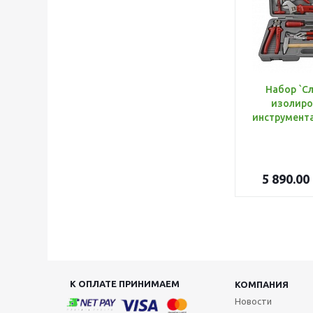
Набор `С
изолиро
5 890.00
К ОПЛАТЕ ПРИНИМАЕМ
КОМПАНИЯ
Новости