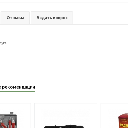
Отзывы
Задать вопрос
руга
е рекомендации