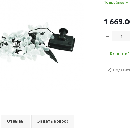
Подробнее
1 669.0
Купить в 1
Поделит
Отзывы
Задать вопрос