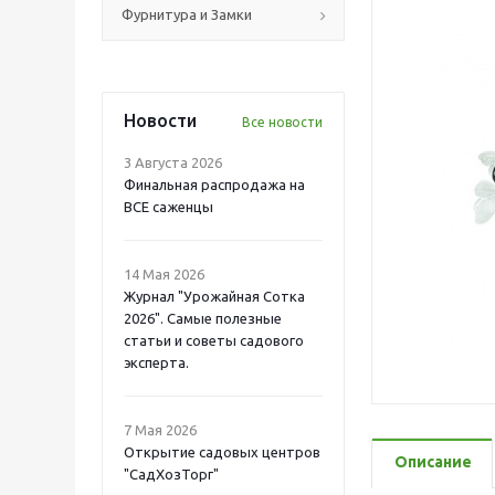
Фурнитура и Замки
Новости
Все новости
3 Августа 2026
Финальная распродажа на
ВСЕ саженцы
14 Мая 2026
Журнал "Урожайная Сотка
2026". Самые полезные
статьи и советы садового
эксперта.
7 Мая 2026
Открытие садовых центров
Описание
"СадХозТорг"