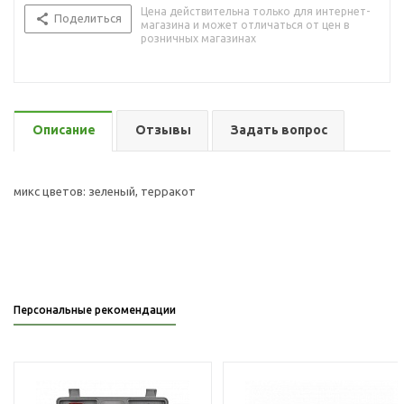
Цена действительна только для интернет-
Поделиться
магазина и может отличаться от цен в
розничных магазинах
Описание
Отзывы
Задать вопрос
микс цветов: зеленый, терракот
Персональные рекомендации