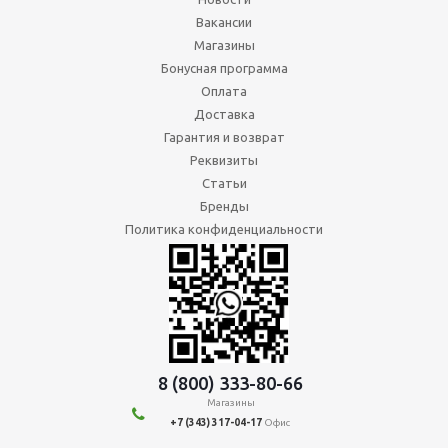
Вакансии
Магазины
Бонусная программа
Оплата
Доставка
Гарантия и возврат
Реквизиты
Статьи
Бренды
Политика конфиденциальности
8 (800) 333-80-66
Магазины
+7 (343) 317-04-17
Офис