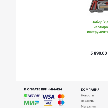
Набор `С
изолиро
5 890.00
К ОПЛАТЕ ПРИНИМАЕМ
КОМПАНИЯ
Новости
Вакансии
Магазины