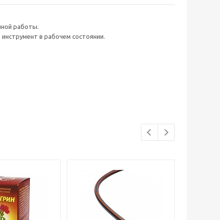
чной работы.
 инструмент в рабочем состоянии.