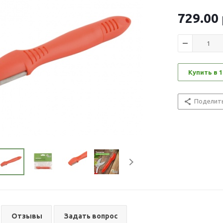
729.00
Купить в 1
Поделит
Отзывы
Задать вопрос