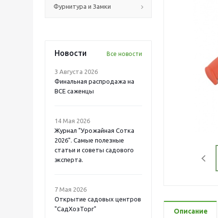
Фурнитура и Замки
Новости
Все новости
3 Августа 2026
Финальная распродажа на
ВСЕ саженцы
14 Мая 2026
Журнал "Урожайная Сотка
2026". Самые полезные
статьи и советы садового
эксперта.
7 Мая 2026
Открытие садовых центров
"СадХозТорг"
Описание