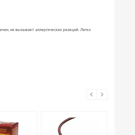
ичен, не вызывает аллергических реакций. Легко