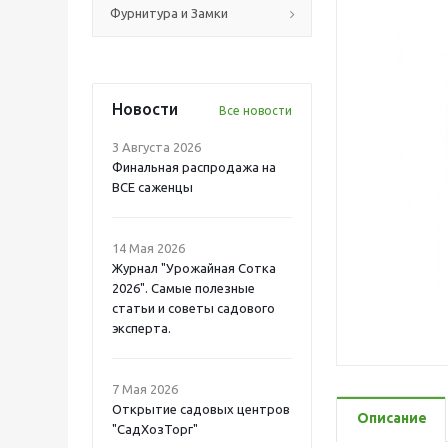
Фурнитура и Замки
Новости
Все новости
3 Августа 2026
Финальная распродажа на
ВСЕ саженцы
14 Мая 2026
Журнал "Урожайная Сотка
2026". Самые полезные
статьи и советы садового
эксперта.
7 Мая 2026
Открытие садовых центров
Описание
"СадХозТорг"