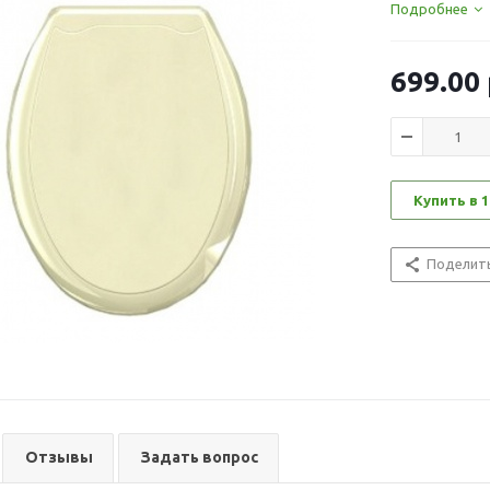
Подробнее
699.00
Купить в 1
Поделит
Отзывы
Задать вопрос