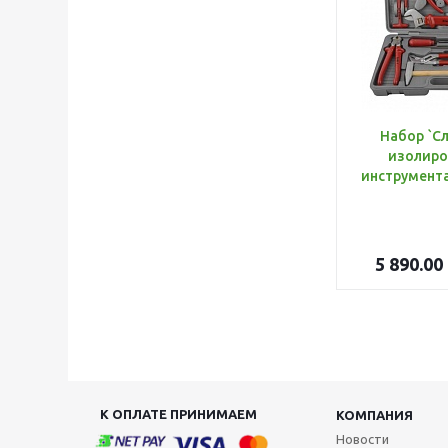
Набор `С
изолиро
5 890.00
К ОПЛАТЕ ПРИНИМАЕМ
КОМПАНИЯ
Новости