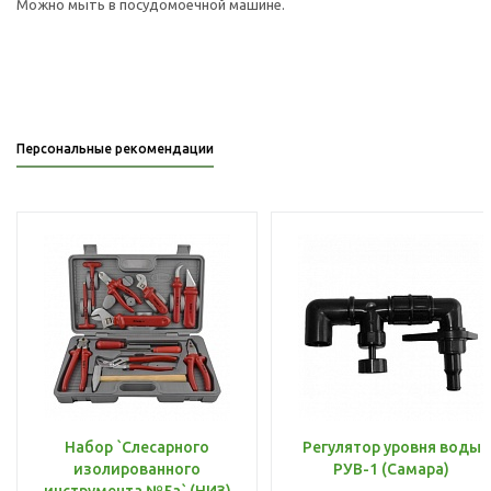
Можно мыть в посудомоечной машине.
Персональные рекомендации
Набор `Слесарного
Регулятор уровня воды
изолированного
РУВ-1 (Самара)