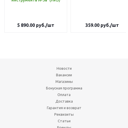
инструмента №5а` (НИЗ)
5 890.00
руб.
/шт
359.00
руб.
/шт
Новости
Вакансии
Магазины
Бонусная программа
Оплата
Доставка
Гарантия и возврат
Реквизиты
Статьи
Бренды