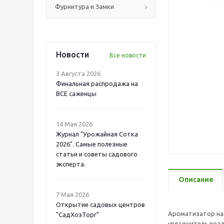
Фурнитура и Замки
Новости
Все новости
3 Августа 2026
Финальная распродажа на
ВСЕ саженцы
14 Мая 2026
Журнал "Урожайная Сотка
2026". Самые полезные
статьи и советы садового
эксперта.
Описание
7 Мая 2026
Открытие садовых центров
Ароматизатор на 
"СадХозТорг"
увлажнитель возд