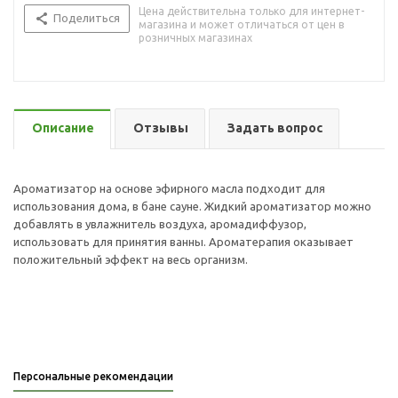
Цена действительна только для интернет-
Поделиться
магазина и может отличаться от цен в
розничных магазинах
Описание
Отзывы
Задать вопрос
Ароматизатор на основе эфирного масла подходит для
использования дома, в бане сауне. Жидкий ароматизатор можно
добавлять в увлажнитель воздуха, аромадиффузор,
использовать для принятия ванны. Ароматерапия оказывает
положительный эффект на весь организм.
Персональные рекомендации