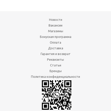
Новости
Вакансии
Магазины
Бонусная программа
Оплата
Доставка
Гарантия и возврат
Реквизиты
Статьи
Бренды
Политика конфиденциальности