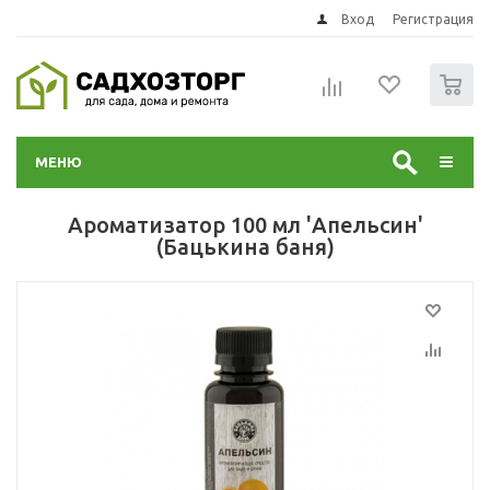
Вход
Регистрация
0
МЕНЮ
Ароматизатор 100 мл 'Апельсин'
(Бацькина баня)