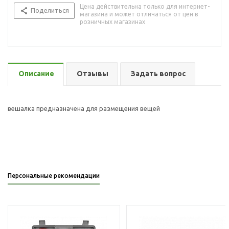
Цена действительна только для интернет-
Поделиться
магазина и может отличаться от цен в
розничных магазинах
Описание
Отзывы
Задать вопрос
вешалка предназначена для размещения вещей
Персональные рекомендации