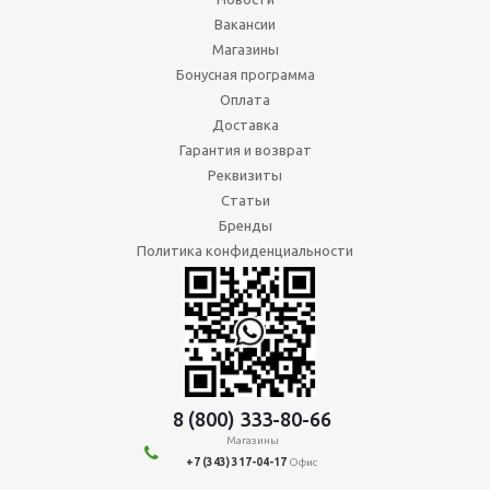
Вакансии
Магазины
Бонусная программа
Оплата
Доставка
Гарантия и возврат
Реквизиты
Статьи
Бренды
Политика конфиденциальности
8 (800) 333-80-66
Магазины
+7 (343) 317-04-17
Офис