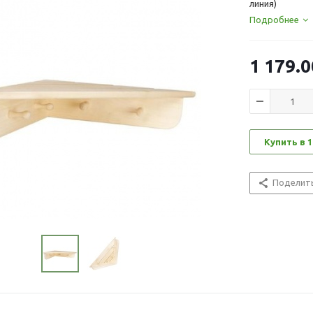
линия)
Подробнее
1 179.0
Купить в 1
Поделит