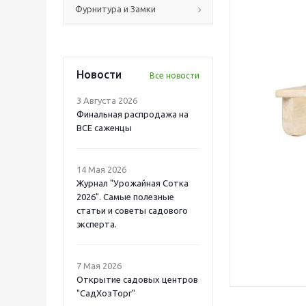
Фурнитура и Замки
Новости
Все новости
3 Августа 2026
Финальная распродажа на
ВСЕ саженцы
14 Мая 2026
Журнал "Урожайная Сотка
2026". Самые полезные
статьи и советы садового
эксперта.
7 Мая 2026
Открытие садовых центров
"СадХозТорг"