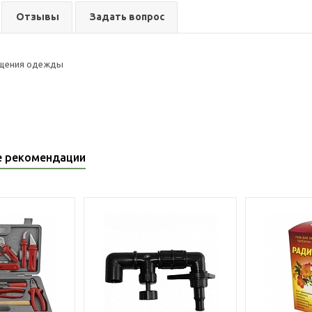
Отзывы
Задать вопрос
ещения одежды
е рекомендации