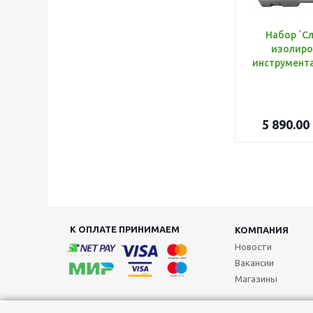
Набор `С
изолиро
5 890.00
К ОПЛАТЕ ПРИНИМАЕМ
КОМПАНИЯ
Новости
Вакансии
Магазины