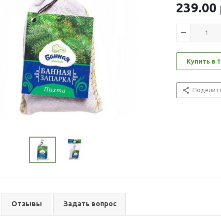
239.00
Купить в 1
Поделит
Отзывы
Задать вопрос