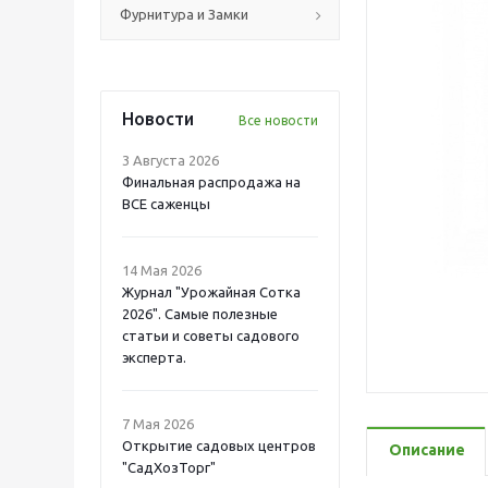
Фурнитура и Замки
Новости
Все новости
3 Августа 2026
Финальная распродажа на
ВСЕ саженцы
14 Мая 2026
Журнал "Урожайная Сотка
2026". Самые полезные
статьи и советы садового
эксперта.
7 Мая 2026
Открытие садовых центров
Описание
"СадХозТорг"