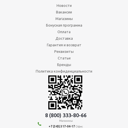
Новости
Вакансии
Магазины
Бонусная программа
Оплата
Доставка
Гарантия и возврат
Реквизиты
Статьи
Бренды
Политика конфиденциальности
8 (800) 333-80-66
Магазины
+7 (343) 317-04-17
Офис