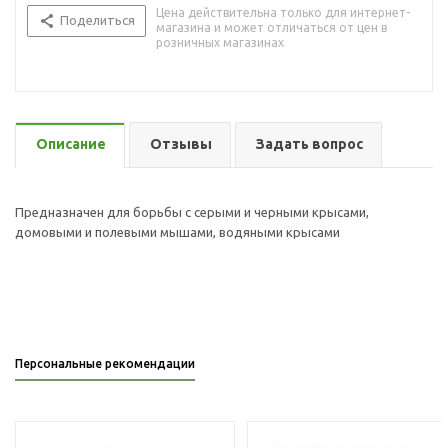
Цена действительна только для интернет-
Поделиться
магазина и может отличаться от цен в
розничных магазинах
Описание
Отзывы
Задать вопрос
Предназначен для борьбы с серыми и черными крысами,
домовыми и полевыми мышами, водяными крысами
Персональные рекомендации