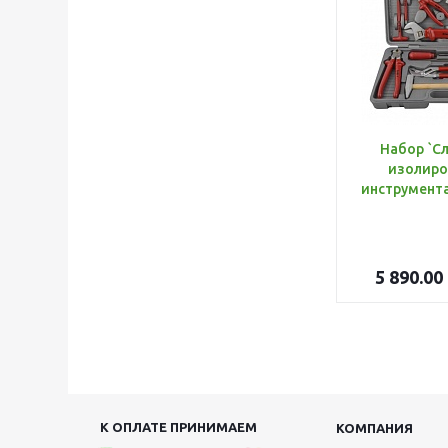
Набор `С
изолиро
5 890.00
К ОПЛАТЕ ПРИНИМАЕМ
КОМПАНИЯ