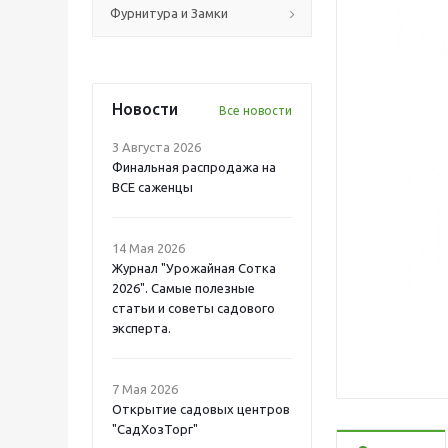
Фурнитура и Замки
Новости
Все новости
3 Августа 2026
Финальная распродажа на
ВСЕ саженцы
14 Мая 2026
Журнал "Урожайная Сотка
2026". Самые полезные
статьи и советы садового
эксперта.
7 Мая 2026
Открытие садовых центров
"СадХозТорг"