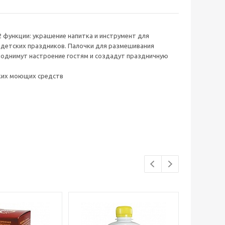
 функции: украшение напитка и инструмент для
 детских праздников. Палочки для размешивания
 поднимут настроение гостям и создадут праздничную
дких моющих средств