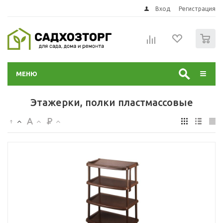
Вход
Регистрация
0
МЕНЮ
Этажерки, полки пластмассовые