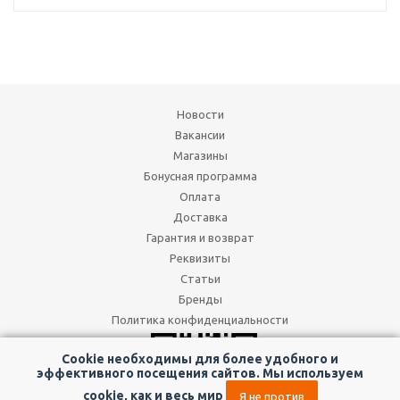
Новости
Вакансии
Магазины
Бонусная программа
Оплата
Доставка
Гарантия и возврат
Реквизиты
Статьи
Бренды
Политика конфиденциальности
Cookie необходимы для более удобного и
эффективного посещения сайтов. Мы используем
cookie, как и весь мир
Я не против