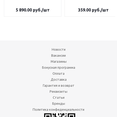
5 890.00
руб.
/шт
359.00
руб.
/шт
Новости
Вакансии
Магазины
Бонусная программа
Оплата
Доставка
Гарантия и возврат
Реквизиты
Статьи
Бренды
Политика конфиденциальности