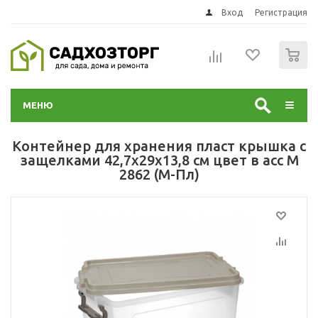
Вход
Регистрация
0
МЕНЮ
Контейнер для хранения пласт крышка с
защелками 42,7х29х13,8 см цвет в асс М
2862 (М-Пл)