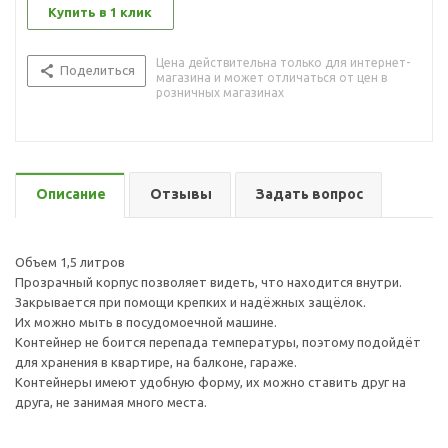
Купить в 1 клик
Цена действительна только для интернет-
Поделиться
магазина и может отличаться от цен в
розничных магазинах
Описание
Отзывы
Задать вопрос
Объем 1,5 литров
Прозрачный корпус позволяет видеть, что находится внутри.
Закрывается при помощи крепких и надёжных защёлок.
Их можно мыть в посудомоечной машине.
Контейнер не боится перепада температуры, поэтому подойдёт
для хранения в квартире, на балконе, гараже.
Контейнеры имеют удобную форму, их можно ставить друг на
друга, не занимая много места.