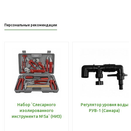
Персональные рекомендации
Набор `Слесарного
Регулятор уровня воды
изолированного
РУВ-1 (Самара)
инструмента №5а` (НИЗ)