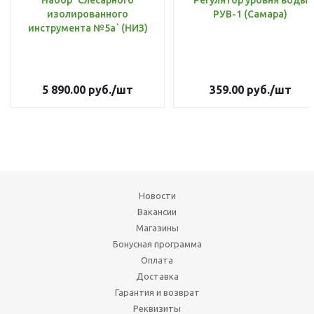
Набор `Слесарного
Регулятор уровня воды
изолированного
РУВ-1 (Самара)
инструмента №5а` (НИЗ)
5 890.00
руб.
/шт
359.00
руб.
/шт
Новости
Вакансии
Магазины
Бонусная программа
Оплата
Доставка
Гарантия и возврат
Реквизиты