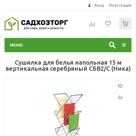
Вход
Регистрация
0
МЕНЮ
Сушилка для белья напольная 15 м
вертикальная серебряный СБВ2/С (Ника)