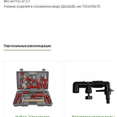
Вес нетто, кг 2,1
Размер изделия в сложенном виде (ДхШхВ), мм 735х530х75
Персональные рекомендации