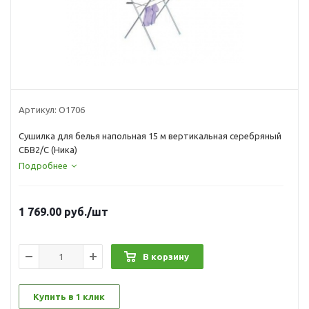
Артикул:
О1706
Сушилка для белья напольная 15 м вертикальная серебряный
СБВ2/С (Ника)
Подробнее
1 769.00
руб.
/шт
В корзину
Купить в 1 клик