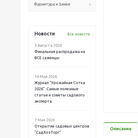
Фурнитура и Замки
Новости
Все новости
3 Августа 2026
Финальная распродажа на
ВСЕ саженцы
14 Мая 2026
Журнал "Урожайная Сотка
2026". Самые полезные
статьи и советы садового
эксперта.
7 Мая 2026
Открытие садовых центров
Описание
"СадХозТорг"