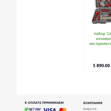
Набор `С
изолиро
5 890.00
К ОПЛАТЕ ПРИНИМАЕМ
КОМПАНИЯ
Новости