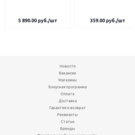
5 890.00
руб.
/шт
359.00
руб.
/шт
Новости
Вакансии
Магазины
Бонусная программа
Оплата
Доставка
Гарантия и возврат
Реквизиты
Статьи
Бренды