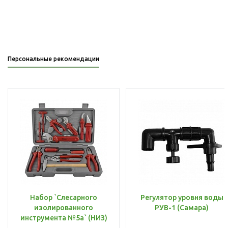
Персональные рекомендации
Набор `Слесарного
Регулятор уровня воды
изолированного
РУВ-1 (Самара)
инструмента №5а` (НИЗ)