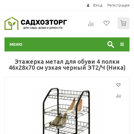
Вход
Регистрация
0
МЕНЮ
Этажерка метал для обуви 4 полки
46х28х70 см узкая черный ЭТ2/Ч (Ника)