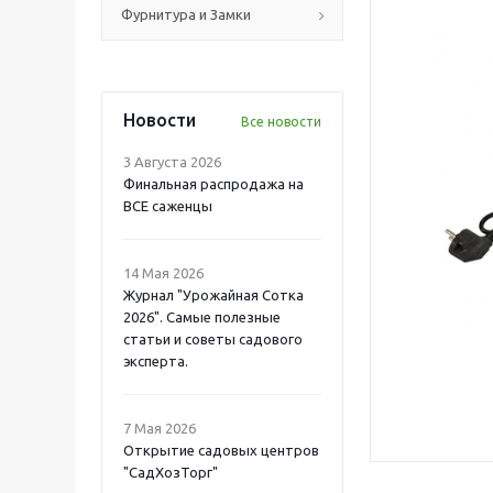
Фурнитура и Замки
Новости
Все новости
3 Августа 2026
Финальная распродажа на
ВСЕ саженцы
14 Мая 2026
Журнал "Урожайная Сотка
2026". Самые полезные
статьи и советы садового
эксперта.
7 Мая 2026
Открытие садовых центров
"СадХозТорг"