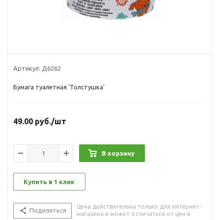
Артикул:
Д6262
Бумага туалетная 'Толстушка'
49.00
руб.
/шт
В корзину
Купить в 1 клик
Цена действительна только для интернет-
Поделиться
магазина и может отличаться от цен в