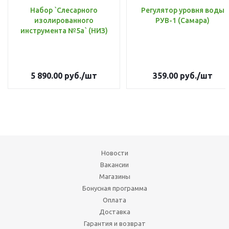
Набор `Слесарного
Регулятор уровня воды
изолированного
РУВ-1 (Самара)
инструмента №5а` (НИЗ)
5 890.00
руб.
/шт
359.00
руб.
/шт
Новости
Вакансии
Магазины
Бонусная программа
Оплата
Доставка
Гарантия и возврат