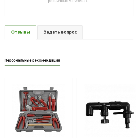
розничных магазинах
Отзывы
Задать вопрос
Персональные рекомендации