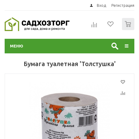
Вход
Регистрация
0
МЕНЮ
Бумага туалетная 'Толстушка'