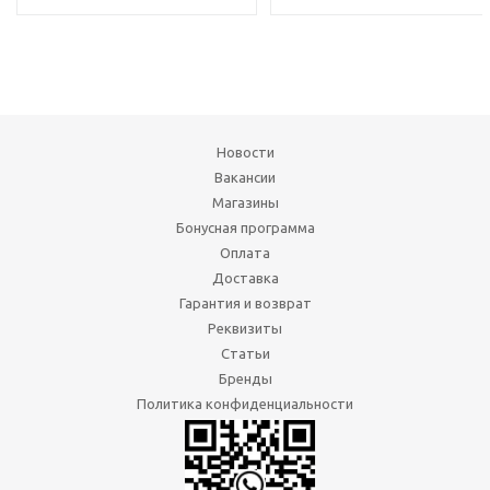
Новости
Вакансии
Магазины
Бонусная программа
Оплата
Доставка
Гарантия и возврат
Реквизиты
Статьи
Бренды
Политика конфиденциальности