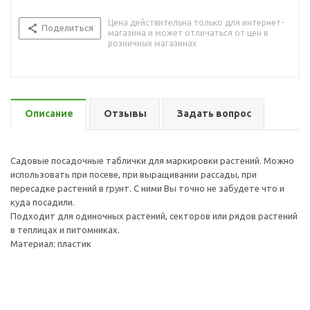
Цена действительна только для интернет-
Поделиться
магазина и может отличаться от цен в
розничных магазинах
Описание
Отзывы
Задать вопрос
Садовые посадочные таблички для маркировки растений. Можно
использовать при посеве, при выращивании рассады, при
пересадке растений в грунт. С ними Вы точно не забудете что и
куда посадили.
Подходит для одиночных растений, секторов или рядов растений
в теплицах и питомниках.
Материал: пластик