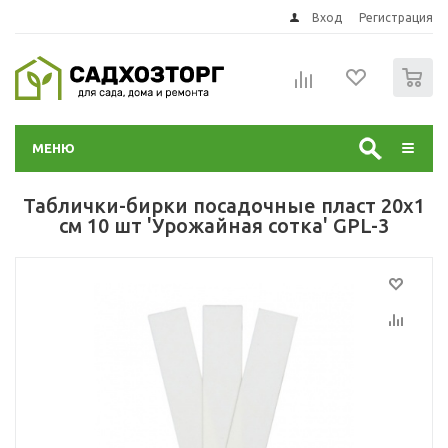
Вход
Регистрация
0
МЕНЮ
Таблички-бирки посадочные пласт 20х1
см 10 шт 'Урожайная сотка' GPL-3