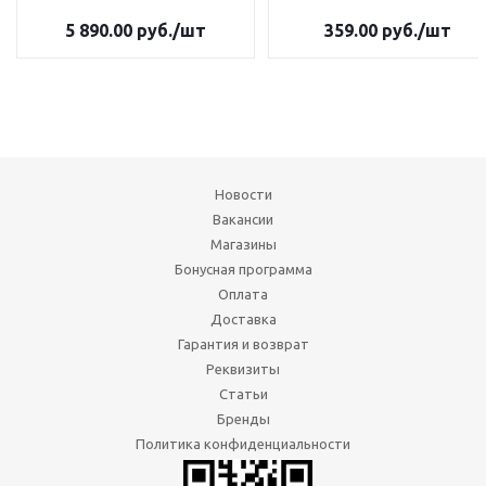
5 890.00
руб.
/шт
359.00
руб.
/шт
Новости
Вакансии
Магазины
Бонусная программа
Оплата
Доставка
Гарантия и возврат
Реквизиты
Статьи
Бренды
Политика конфиденциальности