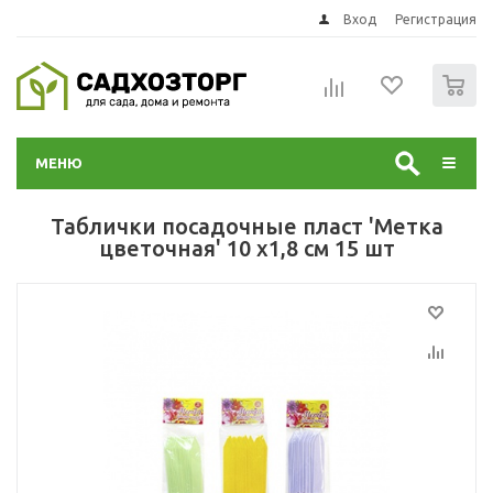
Вход
Регистрация
0
МЕНЮ
Таблички посадочные пласт 'Метка
цветочная' 10 х1,8 см 15 шт