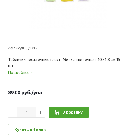
Артикул:
Д1715
Таблички посадочные пласт 'Метка цветочная' 10 х1,8 см 15
шт
Подробнее
89.00
руб.
/упа
В корзину
Купить в 1 клик