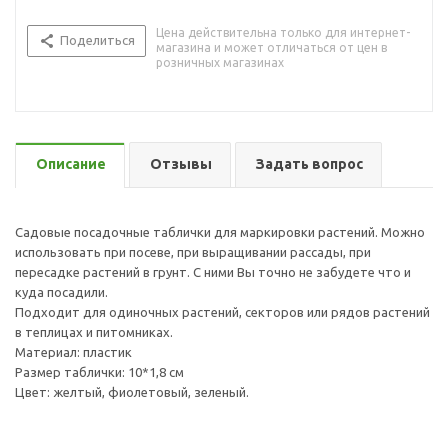
Цена действительна только для интернет-
Поделиться
магазина и может отличаться от цен в
розничных магазинах
Описание
Отзывы
Задать вопрос
Садовые посадочные таблички для маркировки растений. Можно
использовать при посеве, при выращивании рассады, при
пересадке растений в грунт. С ними Вы точно не забудете что и
куда посадили.
Подходит для одиночных растений, секторов или рядов растений
в теплицах и питомниках.
Материал: пластик
Размер таблички: 10*1,8 см
Цвет: желтый, фиолетовый, зеленый.