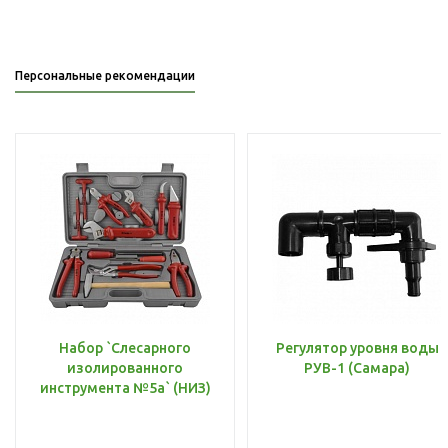
Персональные рекомендации
Набор `Слесарного
Регулятор уровня воды
изолированного
РУВ-1 (Самара)
инструмента №5а` (НИЗ)