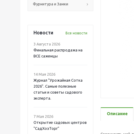
Фурнитура и Замки
Новости
Все новости
3 Августа 2026
Финальная распродажа на
ВСЕ саженцы
14 Мая 2026
Журнал "Урожайная Сотка
2026". Самые полезные
статьи и советы садового
эксперта.
Описание
7 Мая 2026
Открытие садовых центров
"СадХозТорг"