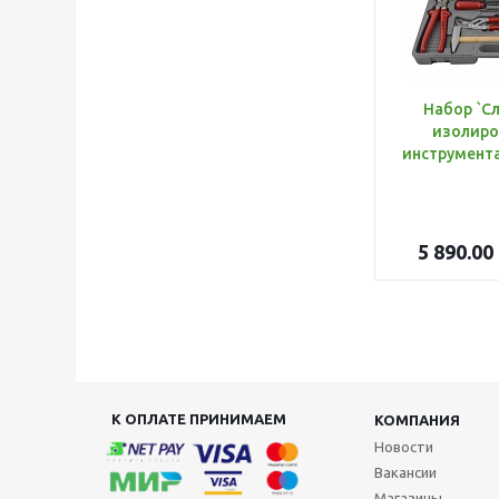
Набор `С
изолиро
5 890.00
К ОПЛАТЕ ПРИНИМАЕМ
КОМПАНИЯ
Новости
Вакансии
Магазины