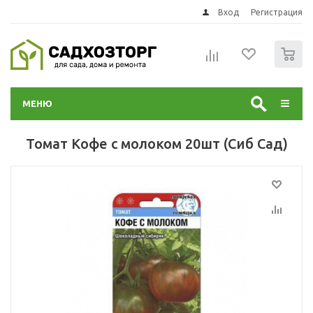
Вход
Регистрация
0
МЕНЮ
Томат Кофе с молоком 20шт (Сиб Сад)