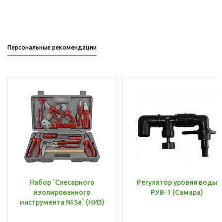
Персональные рекомендации
Набор `Слесарного
Регулятор уровня воды
изолированного
РУВ-1 (Самара)
инструмента №5а` (НИЗ)