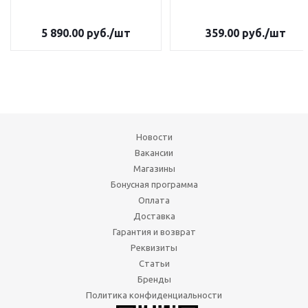
5 890.00
руб.
/шт
359.00
руб.
/шт
Новости
Вакансии
Магазины
Бонусная программа
Оплата
Доставка
Гарантия и возврат
Реквизиты
Статьи
Бренды
Политика конфиденциальности