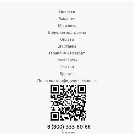
Новости
Вакансии
Магазины
Бонусная программа
Оплата
Доставка
Гарантия и возврат
Реквизиты
Статьи
Бренды
Политика конфиденциальности
8 (800) 333-80-66
Магазины