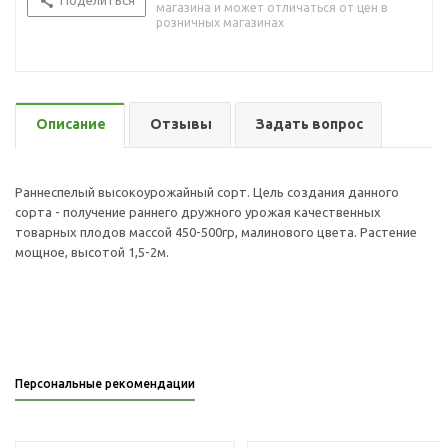
Поделиться
магазина и может отличаться от цен в
розничных магазинах
Описание
Отзывы
Задать вопрос
Раннеспелый высокоурожайный сорт. Цель создания данного
сорта - получение раннего дружного урожая качественных
товарных плодов массой 450-500гр, малинового цвета. Растение
мощное, высотой 1,5-2м.
Персональные рекомендации