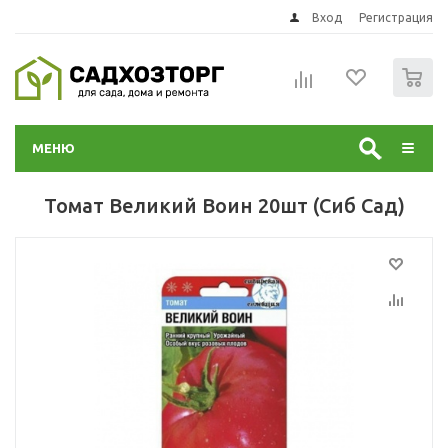
Вход
Регистрация
0
МЕНЮ
Томат Великий Воин 20шт (Сиб Сад)