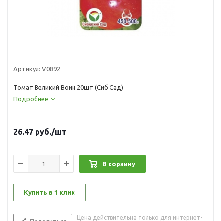
Артикул:
V0892
Томат Великий Воин 20шт (Сиб Сад)
Подробнее
26.47
руб.
/шт
В корзину
Купить в 1 клик
Цена действительна только для интернет-