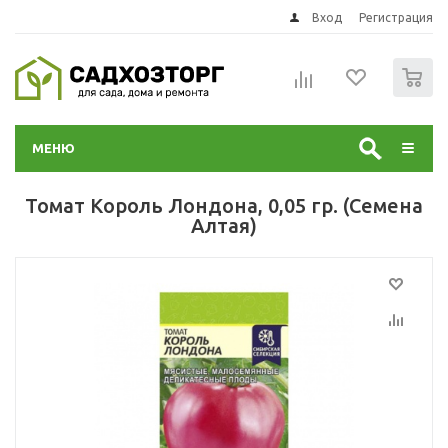
Вход
Регистрация
0
МЕНЮ
Томат Король Лондона, 0,05 гр. (Семена
Алтая)