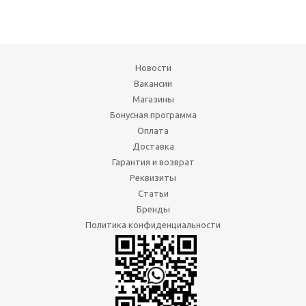
Новости
Вакансии
Магазины
Бонусная программа
Оплата
Доставка
Гарантия и возврат
Реквизиты
Статьи
Бренды
Политика конфиденциальности