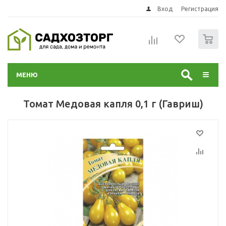
Вход
Регистрация
0
МЕНЮ
Томат Медовая капля 0,1 г (Гавриш)