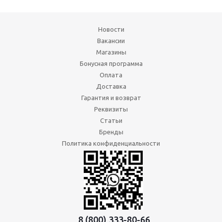
Новости
Вакансии
Магазины
Бонусная программа
Оплата
Доставка
Гарантия и возврат
Реквизиты
Статьи
Бренды
Политика конфиденциальности
8 (800) 333-80-66