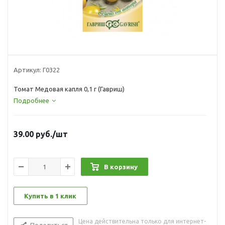
Артикул:
Г0322
Томат Медовая капля 0,1 г (Гавриш)
Подробнее
39.00
руб.
/шт
В корзину
Купить в 1 клик
Цена действительна только для интернет-