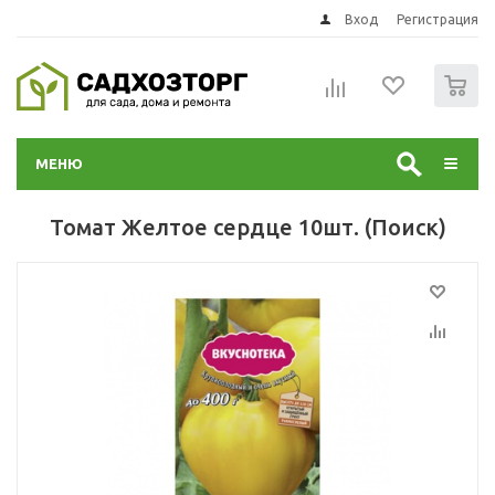
Вход
Регистрация
0
МЕНЮ
Томат Желтое сердце 10шт. (Поиск)