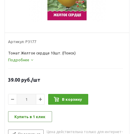
Артикул:
Р3177
Томат Желтое сердце 10шт. (Поиск)
Подробнее
39.00
руб.
/шт
В корзину
Купить в 1 клик
Цена действительна только для интернет-