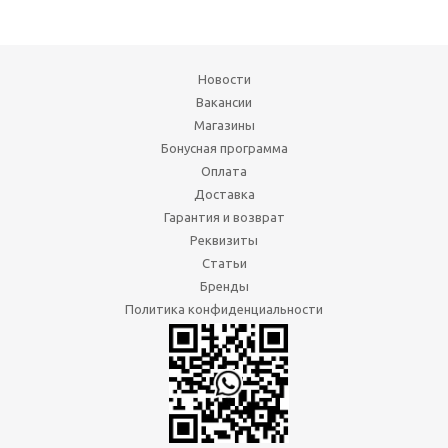
Новости
Вакансии
Магазины
Бонусная программа
Оплата
Доставка
Гарантия и возврат
Реквизиты
Статьи
Бренды
Политика конфиденциальности