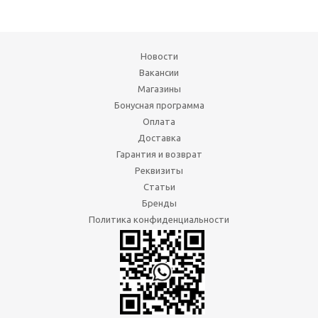
Новости
Вакансии
Магазины
Бонусная программа
Оплата
Доставка
Гарантия и возврат
Реквизиты
Статьи
Бренды
Политика конфиденциальности