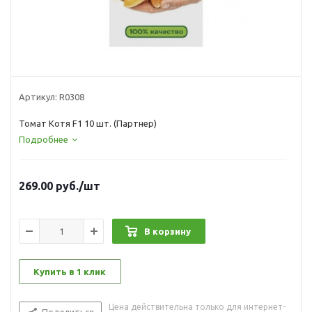
Артикул:
R0308
Томат Котя F1 10 шт. (Партнер)
Подробнее
269.00
руб.
/шт
В корзину
Купить в 1 клик
Цена действительна только для интернет-