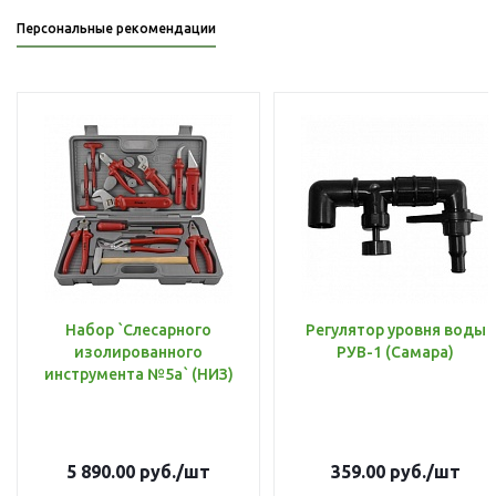
Персональные рекомендации
Набор `Слесарного
Регулятор уровня воды
изолированного
РУВ-1 (Самара)
инструмента №5а` (НИЗ)
5 890.00
руб.
/шт
359.00
руб.
/шт