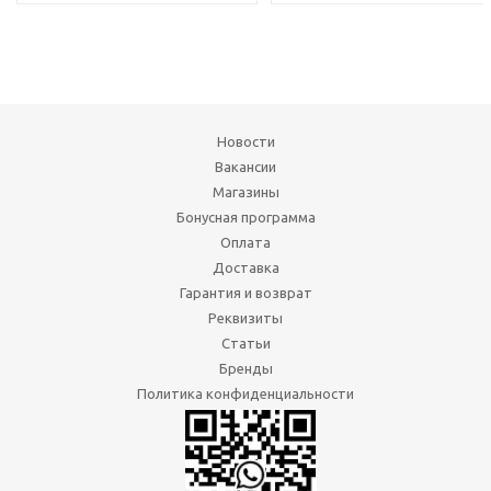
Новости
Вакансии
Магазины
Бонусная программа
Оплата
Доставка
Гарантия и возврат
Реквизиты
Статьи
Бренды
Политика конфиденциальности