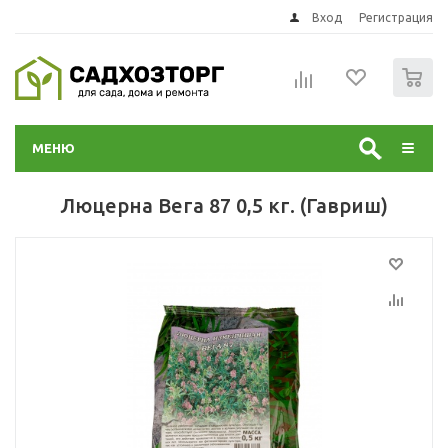
Вход
Регистрация
0
МЕНЮ
Люцерна Вега 87 0,5 кг. (Гавриш)