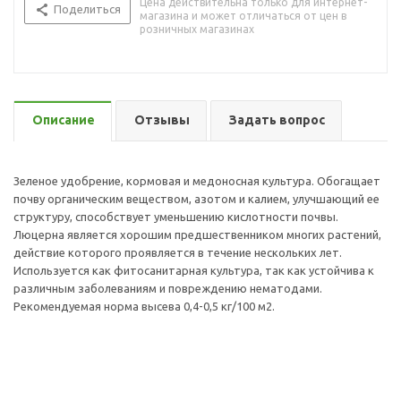
Цена действительна только для интернет-
Поделиться
магазина и может отличаться от цен в
розничных магазинах
Описание
Отзывы
Задать вопрос
Зеленое удобрение, кормовая и медоносная культура. Обогащает
почву органическим веществом, азотом и калием, улучшающий ее
структуру, способствует уменьшению кислотности почвы.
Люцерна является хорошим предшественником многих растений,
действие которого проявляется в течение нескольких лет.
Используется как фитосанитарная культура, так как устойчива к
различным заболеваниям и повреждению нематодами.
Рекомендуемая норма высева 0,4-0,5 кг/100 м2.