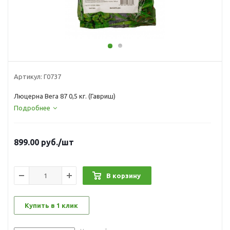
Артикул:
Г0737
Люцерна Вега 87 0,5 кг. (Гавриш)
Подробнее
899.00
руб.
/шт
В корзину
Купить в 1 клик