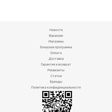
Новости
Вакансии
Магазины
Бонусная программа
Оплата
Доставка
Гарантия и возврат
Реквизиты
Статьи
Бренды
Политика конфиденциальности