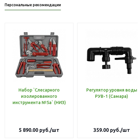
Персональные рекомендации
Набор `Слесарного
Регулятор уровня воды
изолированного
РУВ-1 (Самара)
инструмента №5а` (НИЗ)
5 890.00
руб.
/шт
359.00
руб.
/шт