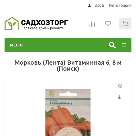
Вход
Регистрация
0
МЕНЮ
Морковь (Лента) Витаминная 6, 8 м
(Поиск)