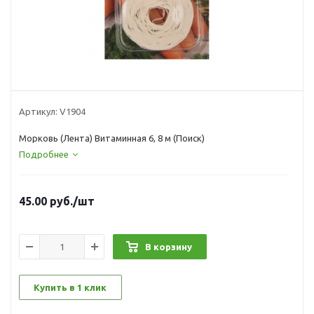
Артикул:
V1904
Морковь (Лента) Витаминная 6, 8 м (Поиск)
Подробнее
45.00
руб.
/шт
В корзину
Купить в 1 клик