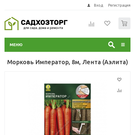
Вход
Регистрация
0
МЕНЮ
Морковь Император, 8м, Лента (Аэлита)