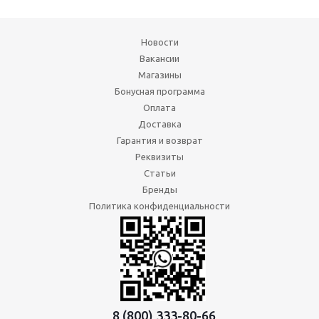
Новости
Вакансии
Магазины
Бонусная программа
Оплата
Доставка
Гарантия и возврат
Реквизиты
Статьи
Бренды
Политика конфиденциальности
8 (800) 333-80-66