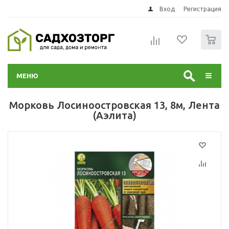
Вход
Регистрация
0
МЕНЮ
Морковь Лосиноостровская 13, 8м, Лента
(Аэлита)