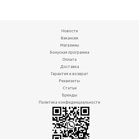
Новости
Вакансии
Магазины
Бонусная программа
Оплата
Доставка
Гарантия и возврат
Реквизиты
Статьи
Бренды
Политика конфиденциальности