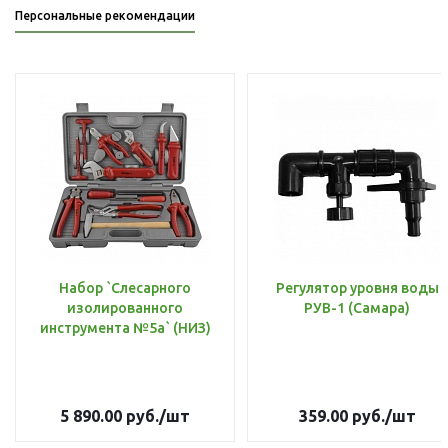
Персональные рекомендации
Набор `Слесарного
Регулятор уровня воды
изолированного
РУВ-1 (Самара)
инструмента №5а` (НИЗ)
5 890.00
руб.
/шт
359.00
руб.
/шт