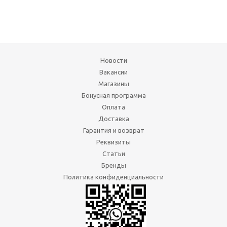
Новости
Вакансии
Магазины
Бонусная программа
Оплата
Доставка
Гарантия и возврат
Реквизиты
Статьи
Бренды
Политика конфиденциальности