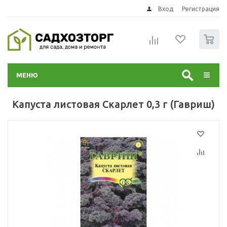
Вход
Регистрация
0
МЕНЮ
Капуста листовая Скарлет 0,3 г (Гавриш)