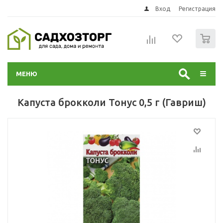
Вход
Регистрация
0
МЕНЮ
Капуста брокколи Тонус 0,5 г (Гавриш)