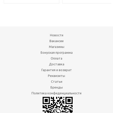
Новости
Вакансии
Магазины
Бонусная программа
Оплата
Доставка
Гарантия и возврат
Реквизиты
Статьи
Бренды
Политика конфиденциальности