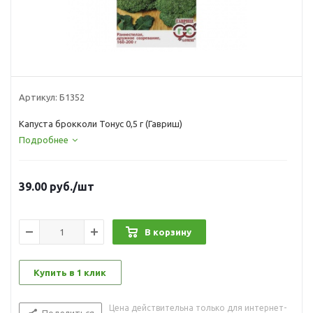
Артикул:
Б1352
Капуста брокколи Тонус 0,5 г (Гавриш)
Подробнее
39.00
руб.
/шт
В корзину
Купить в 1 клик
Цена действительна только для интернет-