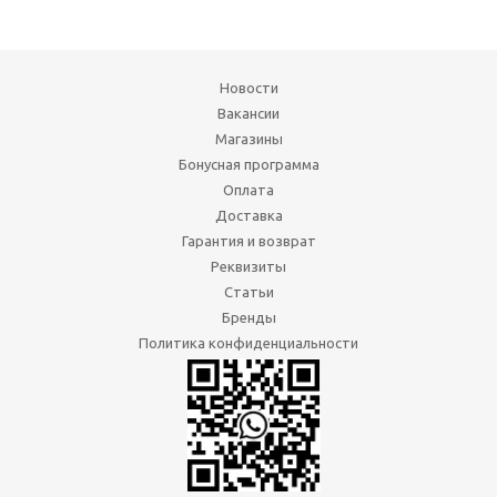
Новости
Вакансии
Магазины
Бонусная программа
Оплата
Доставка
Гарантия и возврат
Реквизиты
Статьи
Бренды
Политика конфиденциальности