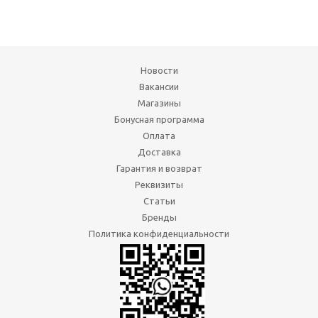
Новости
Вакансии
Магазины
Бонусная программа
Оплата
Доставка
Гарантия и возврат
Реквизиты
Статьи
Бренды
Политика конфиденциальности