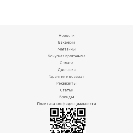
Новости
Вакансии
Магазины
Бонусная программа
Оплата
Доставка
Гарантия и возврат
Реквизиты
Статьи
Бренды
Политика конфиденциальности