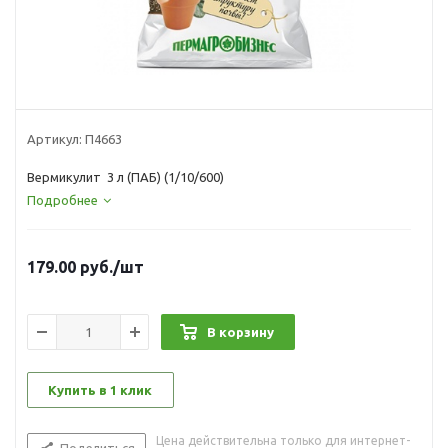
Артикул:
П4663
Вермикулит 3 л (ПАБ) (1/10/600)
Подробнее
179.00
руб.
/шт
В корзину
Купить в 1 клик
Цена действительна только для интернет-