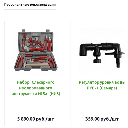
Персональные рекомендации
Набор `Слесарного
Регулятор уровня воды
изолированного
РУВ-1 (Самара)
инструмента №5а` (НИЗ)
5 890.00
руб.
/шт
359.00
руб.
/шт