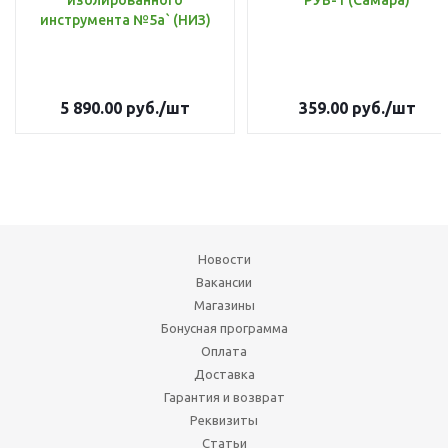
изолированного
РУВ-1 (Самара)
инструмента №5а` (НИЗ)
5 890.00
руб.
/шт
359.00
руб.
/шт
Новости
Вакансии
Магазины
Бонусная программа
Оплата
Доставка
Гарантия и возврат
Реквизиты
Статьи