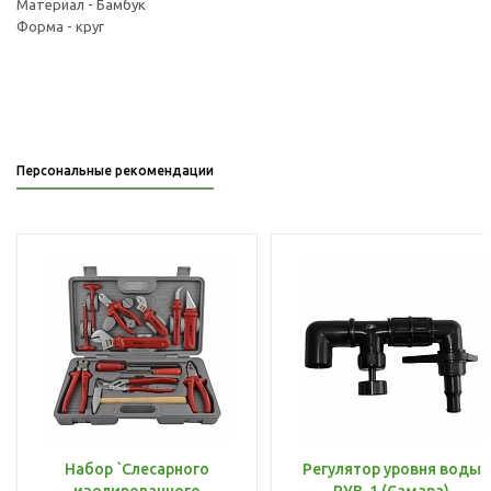
Материал - Бамбук
Форма - круг
Персональные рекомендации
Набор `Слесарного
Регулятор уровня воды