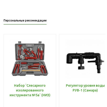
Персональные рекомендации
Набор `Слесарного
Регулятор уровня воды
изолированного
РУВ-1 (Самара)
инструмента №5а` (НИЗ)