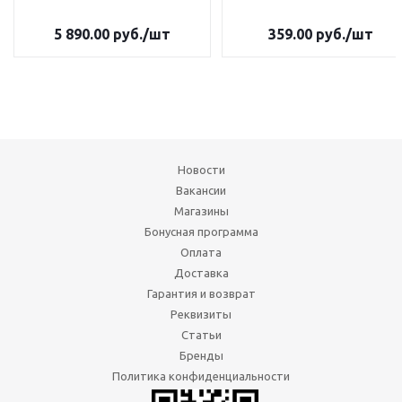
5 890.00
руб.
/шт
359.00
руб.
/шт
Новости
Вакансии
Магазины
Бонусная программа
Оплата
Доставка
Гарантия и возврат
Реквизиты
Статьи
Бренды
Политика конфиденциальности