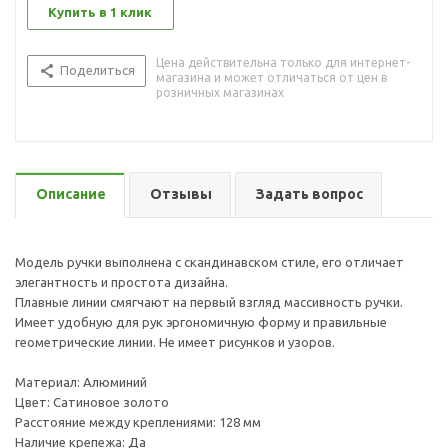
Купить в 1 клик
Цена действительна только для интернет-
Поделиться
магазина и может отличаться от цен в
розничных магазинах
Описание
Отзывы
Задать вопрос
Модель ручки выполнена с скандинавском стиле, его отличает
элегантность и простота дизайна.
Плавные линии смягчают на первый взгляд массивность ручки.
Имеет удобную для рук эргономичную форму и правильные
геометрические линии. Не имеет рисунков и узоров.
Материал: Алюминий
Цвет: Сатиновое золото
Расстояние между креплениями: 128 мм
Наличие крепежа: Да