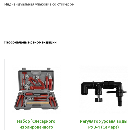
Индивидуальная упаковка со стикером
Персональные рекомендации
Набор `Слесарного
Регулятор уровня воды
изолированного
РУВ-1 (Самара)