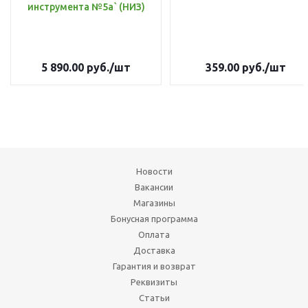
инструмента №5а` (НИЗ)
5 890.00
руб.
/шт
359.00
руб.
/шт
Новости
Вакансии
Магазины
Бонусная программа
Оплата
Доставка
Гарантия и возврат
Реквизиты
Статьи