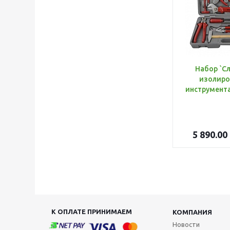
Набор `С
изолиро
5 890.00
К ОПЛАТЕ ПРИНИМАЕМ
КОМПАНИЯ
Новости