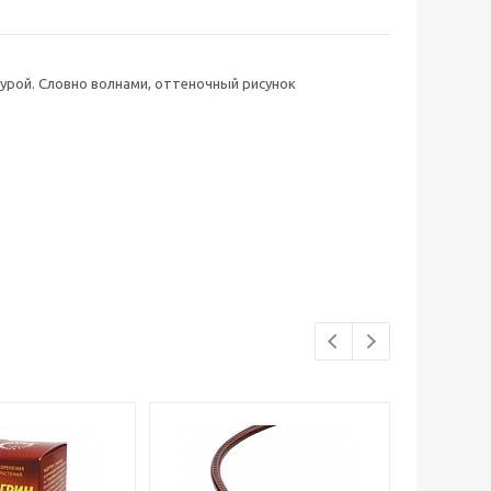
урой. Словно волнами, оттеночный рисунок