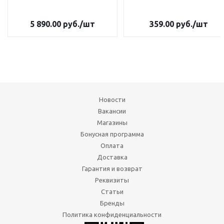
5 890.00
руб.
/шт
359.00
руб.
/шт
Новости
Вакансии
Магазины
Бонусная программа
Оплата
Доставка
Гарантия и возврат
Реквизиты
Статьи
Бренды
Политика конфиденциальности