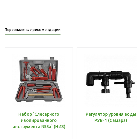
Персональные рекомендации
Набор `Слесарного
Регулятор уровня воды
изолированного
РУВ-1 (Самара)
инструмента №5а` (НИЗ)