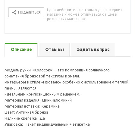
Цена действительна только для интернет-
Поделиться
магазина и может отличаться от цен в
розничных магазинах
Описание
Отзывы
Задать вопрос
Модель ручки «Колосок» — это композиция солнечного
сочетания бронзовой текстуры и эмали.
Интерьеры в стиле «Прованс», особенно с использованием теплой
гаммы, являются
идеальным композиционным решением.
Материал изделия: Цинк-алюминий
Материал вставки: Керамика
Цвет: Античная бронза
Наличие крепежа: Да
Упаковка: Пакет индивидуальный + этикетка