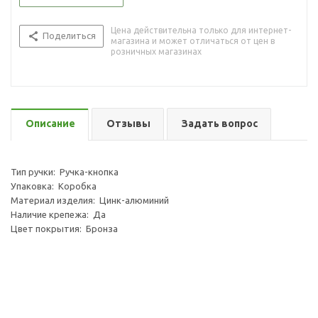
Цена действительна только для интернет-
Поделиться
магазина и может отличаться от цен в
розничных магазинах
Описание
Отзывы
Задать вопрос
Тип ручки: Ручка-кнопка
Упаковка: Коробка
Материал изделия: Цинк-алюминий
Наличие крепежа: Да
Цвет покрытия: Бронза