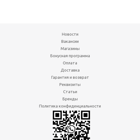
Новости
Вакансии
Магазины
Бонусная программа
Оплата
Доставка
Гарантия и возврат
Реквизиты
Статьи
Бренды
Политика конфиденциальности