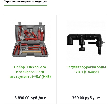
Персональные рекомендации
Набор `Слесарного
Регулятор уровня воды
изолированного
РУВ-1 (Самара)
инструмента №5а` (НИЗ)
5 890.00
руб.
/шт
359.00
руб.
/шт