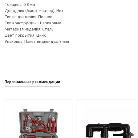
Толщина: 0,8 мм
Доводчик (Амортизатор): Нет
Тип выдвижения: Полное
Тип конструкции: Шариковые
Материал изделия: Сталь
Цвет покрытия: Цинк
Упаковка: Пакет индивидуальный
Персональные рекомендации