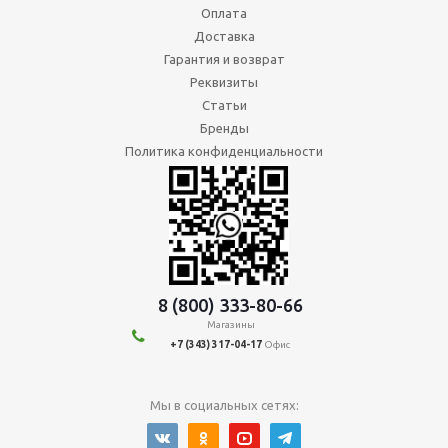
Оплата
Доставка
Гарантия и возврат
Реквизиты
Статьи
Бренды
Политика конфиденциальности
8 (800) 333-80-66
Магазины
+7 (343) 317-04-17
Офис
Мы в социальных сетях: