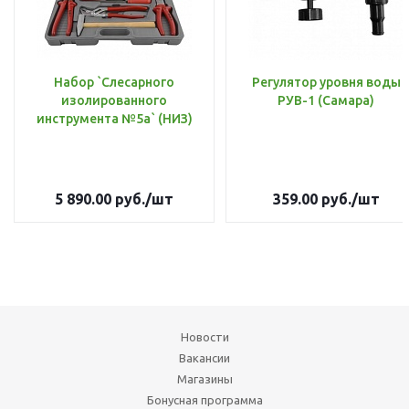
Набор `Слесарного
Регулятор уровня воды
изолированного
РУВ-1 (Самара)
инструмента №5а` (НИЗ)
5 890.00
руб.
/шт
359.00
руб.
/шт
Новости
Вакансии
Магазины
Бонусная программа