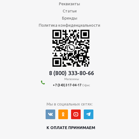
Реквизиты
Статьи
Бренды
Политика конфиденциальности
8 (800) 333-80-66
Магазины
+7 (343) 317-04-17
Офис
Мы в социальных сетях:
К ОПЛАТЕ ПРИНИМАЕМ