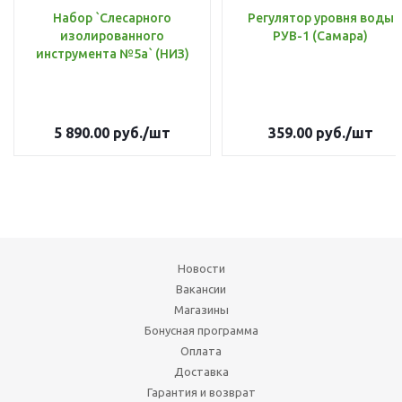
Набор `Слесарного
Регулятор уровня воды
изолированного
РУВ-1 (Самара)
инструмента №5а` (НИЗ)
5 890.00
руб.
/шт
359.00
руб.
/шт
Новости
Вакансии
Магазины
Бонусная программа
Оплата
Доставка
Гарантия и возврат