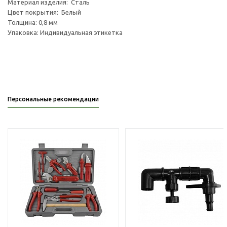
Материал изделия: Сталь
Цвет покрытия: Белый
Толщина: 0,8 мм
Упаковка: Индивидуальная этикетка
Персональные рекомендации