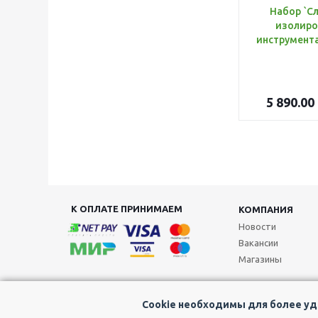
Набор `С
изолиро
5 890.00
К ОПЛАТЕ ПРИНИМАЕМ
КОМПАНИЯ
Новости
Вакансии
Магазины
Cookie необходимы для более удо