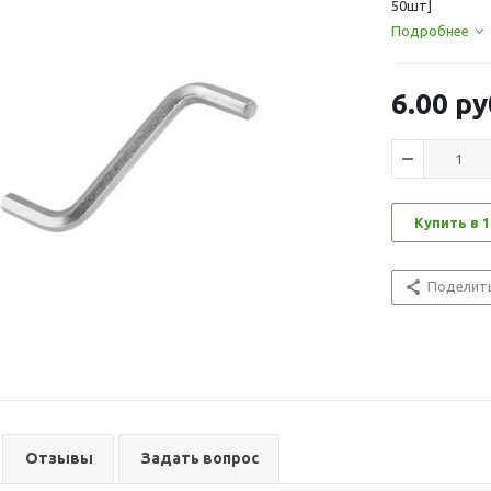
50шт]
Подробнее
6.00
ру
Купить в 1
Поделит
Отзывы
Задать вопрос