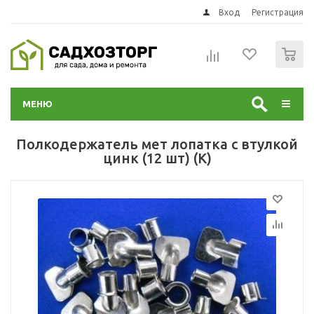
Вход
Регистрация
0
МЕНЮ
Полкодержатель мет лопатка с втулкой
цинк (12 шт) (К)