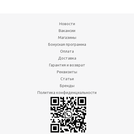
Новости
Вакансии
Магазины
Бонусная программа
Оплата
Доставка
Гарантия и возврат
Реквизиты
Статьи
Бренды
Политика конфиденциальности