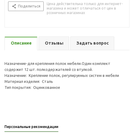
Цена действительна только для интернет-
Поделиться
магазина и может отличаться от цен в
розничных магазинах
Описание
Отзывы
Задать вопрос
Назначение-для крепления полок мебели.Один комплект
содержит 12 шт. полкодержателей со втулкой.
Назначение: Крепление полок, регулируемых систем в мебели
Материал изделия: Сталь
Тип покрытия: Оцинкованное
Персональные рекомендации